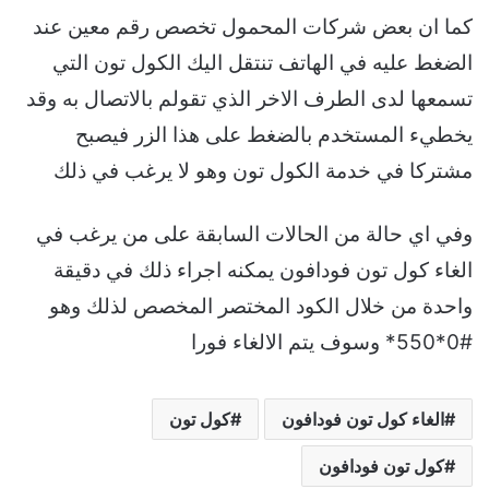
كما ان بعض شركات المحمول تخصص رقم معين عند
الضغط عليه في الهاتف تنتقل اليك الكول تون التي
تسمعها لدى الطرف الاخر الذي تقولم بالاتصال به وقد
يخطيء المستخدم بالضغط على هذا الزر فيصبح
مشتركا في خدمة الكول تون وهو لا يرغب في ذلك
وفي اي حالة من الحالات السابقة على من يرغب في
الغاء كول تون فودافون يمكنه اجراء ذلك في دقيقة
واحدة من خلال الكود المختصر المخصص لذلك وهو
#0*550* وسوف يتم الالغاء فورا
الغاء كول تون فودافون
كول تون
كول تون فودافون