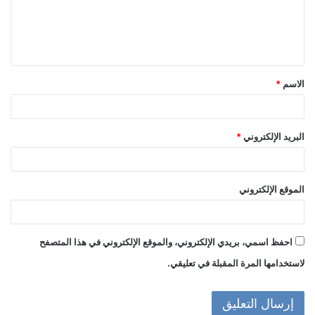
ع
ل
ي
ق
الاسم
*
*
البريد الإلكتروني
*
الموقع الإلكتروني
احفظ اسمي، بريدي الإلكتروني، والموقع الإلكتروني في هذا المتصفح
لاستخدامها المرة المقبلة في تعليقي.