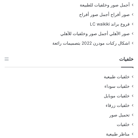
أجمل صور وخلفيات للطبيعة
صور أفراح أجمل صور أفراح
فروع براند LC waikiki
صور الأهلي أجمل صور وخلفيات للأهلي
اشكال ركنات مودرن 2022 بتصميمات رائعة
خلفيات
خلفيات طبيعية
خلفيات سوداء
خلفيات موبايل
خلفيات زرقاء
تحميل صور
خلفيات
مناظر طبيعية