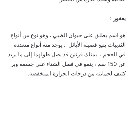
يعفور :
هو اسم يطلق على حيوان الظبي ، وهو نوع من أنواع
الثدييات يتبع فصيلة الأيائل ، يوجد منه أنواع متعددة
في الحجم ، يمتلك قرنين قد يصل طولهما إلى ما يزيد
عن 150 سم ، ينمو في فصل الشتاء على جسمه وبر
كثيف لحمايته من درجات الحرارة المنخفضة.