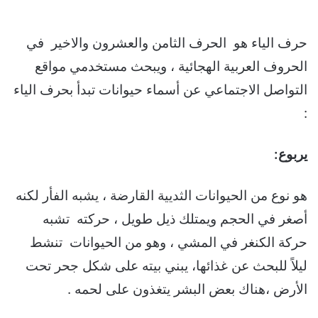
حرف الياء هو الحرف الثامن والعشرون والاخير في
الحروف العربية الهجائية ، ويبحث مستخدمي مواقع
التواصل الاجتماعي عن أسماء حيوانات تبدأ بحرف الياء
:
يربوع:
هو نوع من الحيوانات الثديية القارضة ، يشبه الفأر لكنه
أصغر في الحجم ويمتلك ذيل طويل ، حركته تشبه
حركة الكنغر في المشي ، وهو من الحيوانات تنشط
ليلاً للبحث عن غذائها، يبني بيته على شكل جحر تحت
الأرض ،هناك بعض البشر يتغذون على لحمه .