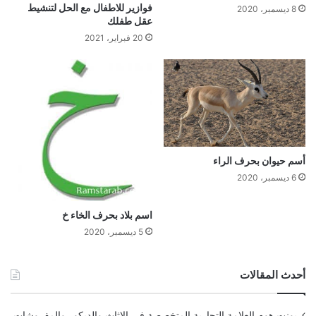
فوازير للاطفال مع الحل لتنشيط
8 ديسمبر، 2020
عقل طفلك
20 فبراير، 2021
أسم حيوان بحرف الراء
6 ديسمبر، 2020
اسم بلاد بحرف الخاء خ
5 ديسمبر، 2020
أحدث المقالات
بونت هوم العلامة التجارية المتخصصة فى الاثاث والديكور والمفروشات