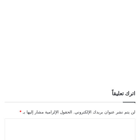
اترك تعليقاً
لن يتم نشر عنوان بريدك الإلكتروني.
الحقول الإلزامية مشار إليها بـ
*
ا
ل