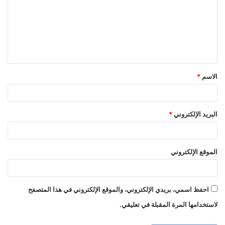
ت
ع
ل
ي
ق
الاسم
*
*
البريد الإلكتروني
*
الموقع الإلكتروني
احفظ اسمي، بريدي الإلكتروني، والموقع الإلكتروني في هذا المتصفح
لاستخدامها المرة المقبلة في تعليقي.