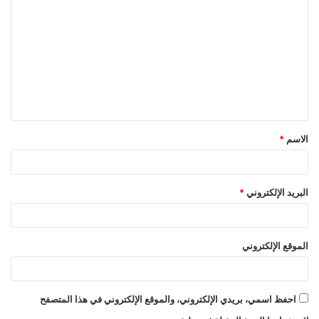
ل
ت
ع
ل
ي
ق
الاسم
*
*
البريد الإلكتروني
*
الموقع الإلكتروني
احفظ اسمي، بريدي الإلكتروني، والموقع الإلكتروني في هذا المتصفح