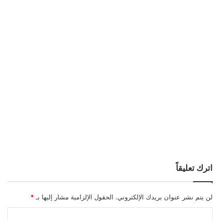
اترك تعليقاً
لن يتم نشر عنوان بريدك الإلكتروني.
الحقول الإلزامية مشار إليها بـ
*
ا