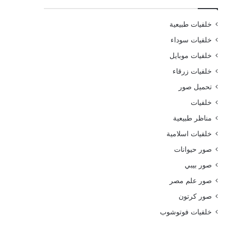
خلفيات طبيعية
خلفيات سوداء
خلفيات موبايل
خلفيات زرقاء
تحميل صور
خلفيات
مناظر طبيعية
خلفيات اسلامية
صور حيوانات
صور بيبي
صور علم مصر
صور كرتون
خلفيات فوتوشوب