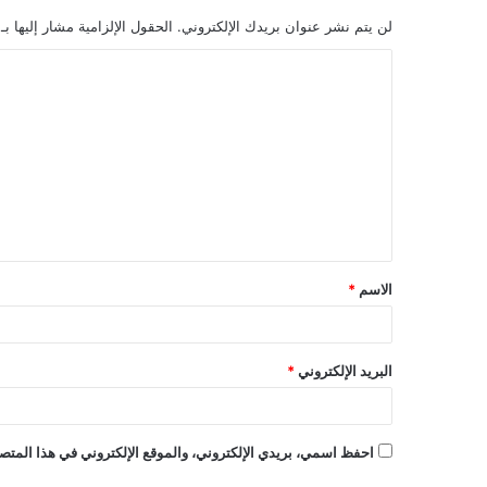
لن يتم نشر عنوان بريدك الإلكتروني.
الحقول الإلزامية مشار إليها بـ
ا
ل
ت
ع
ل
ي
ق
الاسم
*
*
البريد الإلكتروني
*
احفظ اسمي، بريدي الإلكتروني، والموقع الإلكتروني في هذا المتصف