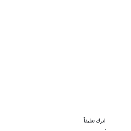
اترك تعليقاً