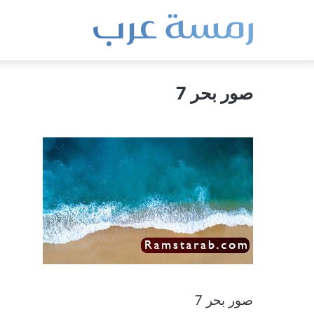
صور بحر 7
صور بحر 7