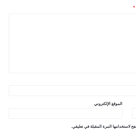
*
الموقع الإلكتروني
ح لاستخدامها المرة المقبلة في تعليقي.