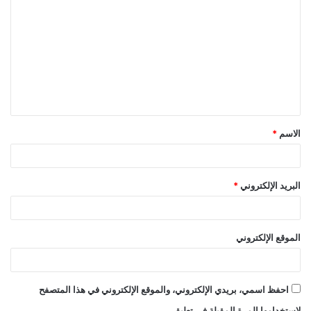
ل
ت
ع
ل
ي
ق
الاسم
*
*
البريد الإلكتروني
*
الموقع الإلكتروني
احفظ اسمي، بريدي الإلكتروني، والموقع الإلكتروني في هذا المتصفح
لاستخدامها المرة المقبلة في تعليقي.