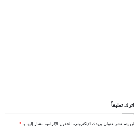
اترك تعليقاً
لن يتم نشر عنوان بريدك الإلكتروني.
الحقول الإلزامية مشار إليها بـ
*
ا