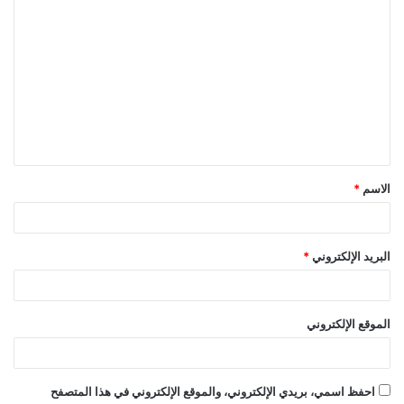
ا
ل
ت
ع
ل
ي
ق
الاسم
*
*
البريد الإلكتروني
*
الموقع الإلكتروني
احفظ اسمي، بريدي الإلكتروني، والموقع الإلكتروني في هذا المتصفح