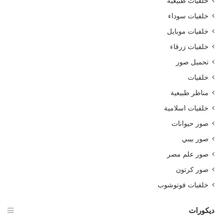
خلفيات طبيعية
خلفيات سوداء
خلفيات موبايل
خلفيات زرقاء
تحميل صور
خلفيات
مناظر طبيعية
خلفيات اسلامية
صور حيوانات
صور بيبي
صور علم مصر
صور كرتون
خلفيات فوتوشوب
ديكورات