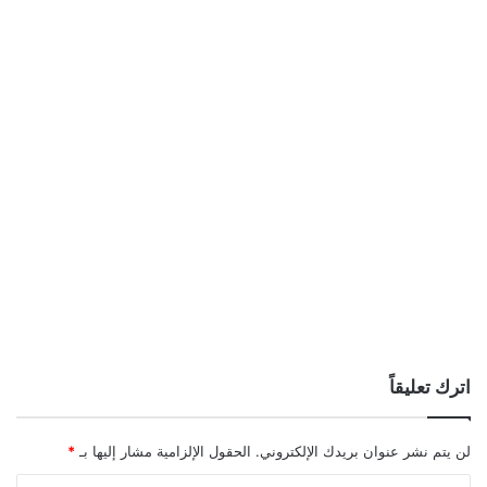
اترك تعليقاً
لن يتم نشر عنوان بريدك الإلكتروني.
الحقول الإلزامية مشار إليها بـ
*