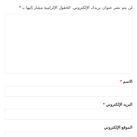
لن يتم نشر عنوان بريدك الإلكتروني.
الحقول الإلزامية مشار إليها بـ
*
ا
ل
ت
ع
ل
ي
ق
الاسم
*
*
البريد الإلكتروني
*
الموقع الإلكتروني