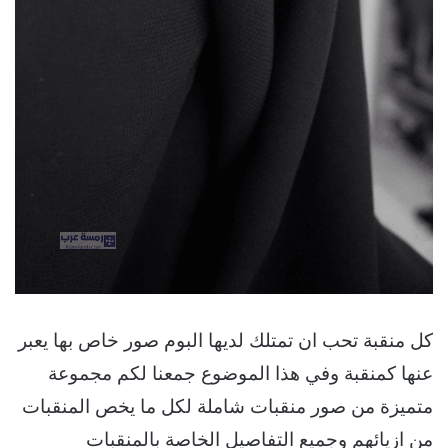
كل منقبة تحب ان تمتلك لديها البوم صور خاص بها يعبر
عنها كمنقبة وفي هذا الموضوع جمعنا لكم مجموعة
متميزة من صور منقبات شاملة لكل ما يخص المنقبات
من ازيائهم وجميع التفاصيل الخاصة بالمنقبات