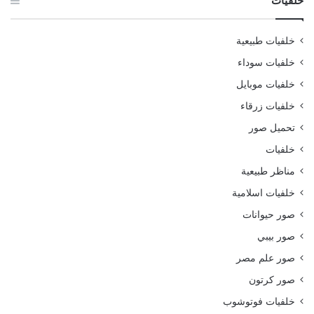
خلفيات
خلفيات طبيعية
خلفيات سوداء
خلفيات موبايل
خلفيات زرقاء
تحميل صور
خلفيات
مناظر طبيعية
خلفيات اسلامية
صور حيوانات
صور بيبي
صور علم مصر
صور كرتون
خلفيات فوتوشوب