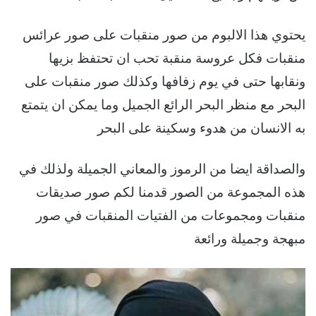
يحتوي هذا الالبوم من صور منقبات على صور عرائس
منقبات فكل عروسة منقبة تحب ان تحتفظ بزيها
ونقابها حتى في يوم زفافها وكذلك صور منقبات على
البحر مع منظر البحر الرائع الجميل وما يمكن ان يتمتع
به الانسان من هدوء وسكينة على البحر
والصداقة ايضا من الرموز والمعاني الجميلة ولذلك في
هذه المجموعة من الصور قدمنا لكم صور صديقات
منقبات ومجموعات من الفتيات المنقبات في صور
مبهجة وجميلة ورائعة