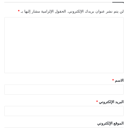
لن يتم نشر عنوان بريدك الإلكتروني.
الحقول الإلزامية مشار إليها بـ
*
ا
ل
ت
ع
ل
ي
ق
الاسم
*
*
البريد الإلكتروني
*
الموقع الإلكتروني