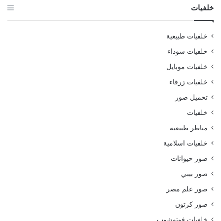
خلفيات
خلفيات طبيعية
خلفيات سوداء
خلفيات موبايل
خلفيات زرقاء
تحميل صور
خلفيات
مناظر طبيعية
خلفيات اسلامية
صور حيوانات
صور بيبي
صور علم مصر
صور كرتون
خلفيات فوتوشوب