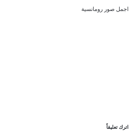
اجمل صور رومانسية
اترك تعليقاً