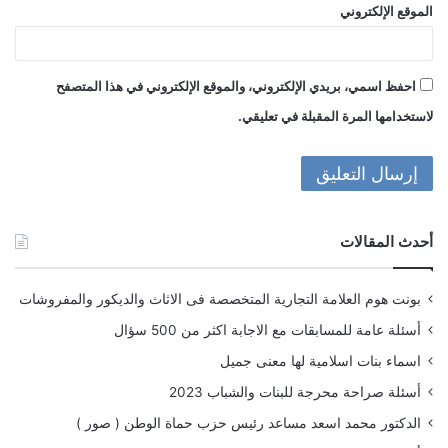
الموقع الإلكتروني
احفظ اسمي، بريدي الإلكتروني، والموقع الإلكتروني في هذا المتصفح
لاستخدامها المرة المقبلة في تعليقي.
أحدث المقالات
بونت هوم العلامة التجارية المتخصصة فى الاثاث والديكور والمفروشات
أسئلة عامة للمسابقات مع الاجابة اكثر من 500 سؤال
اسماء بنات اسلامية لها معنى جميل
أسئلة صراحة محرجة للبنات والشباب 2023
الدكتور محمد اسعد مساعد رئيس حزب حماة الوطن ( صور )