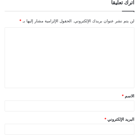
اترك تعليقاً
لن يتم نشر عنوان بريدك الإلكتروني.
الحقول الإلزامية مشار إليها بـ
*
ا
ل
ت
ع
ل
ي
ق
الاسم
*
*
البريد الإلكتروني
*