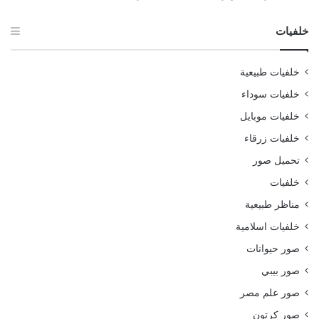
خلفيات
خلفيات طبيعية
خلفيات سوداء
خلفيات موبايل
خلفيات زرقاء
تحميل صور
خلفيات
مناظر طبيعية
خلفيات اسلامية
صور حيوانات
صور بيبي
صور علم مصر
صور كرتون