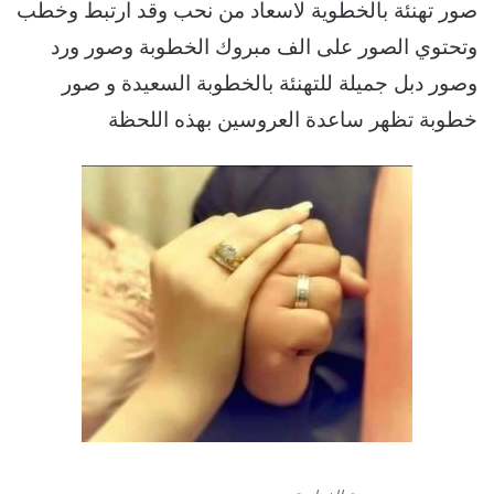
صور تهنئة بالخطوية لاسعاد من نحب وقد ارتبط وخطب
وتحتوي الصور على الف مبروك الخطوبة وصور ورد
وصور دبل جميلة للتهنئة بالخطوبة السعيدة و صور
خطوبة تظهر ساعدة العروسين بهذه اللحظة