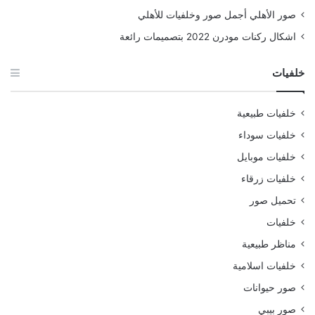
صور الأهلي أجمل صور وخلفيات للأهلي
اشكال ركنات مودرن 2022 بتصميمات رائعة
خلفيات
خلفيات طبيعية
خلفيات سوداء
خلفيات موبايل
خلفيات زرقاء
تحميل صور
خلفيات
مناظر طبيعية
خلفيات اسلامية
صور حيوانات
صور بيبي