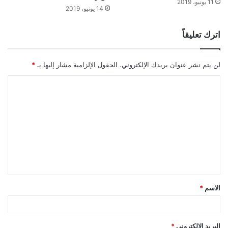
11 يونيو، 2019
14 يونيو، 2019
اترك تعليقاً
لن يتم نشر عنوان بريدك الإلكتروني.
الحقول الإلزامية مشار إليها بـ
*
ا
ل
ت
ع
ل
ي
ق
الاسم
*
*
البريد الإلكتروني
*