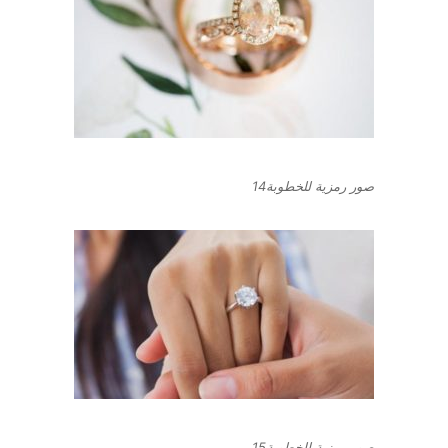
صور رمزية للخطوبة14
صور رمزية للخطوبة15