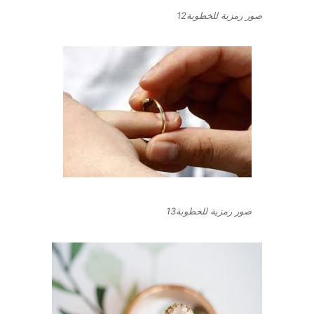
صور رمزية للخطوبة12
صور رمزية للخطوبة13