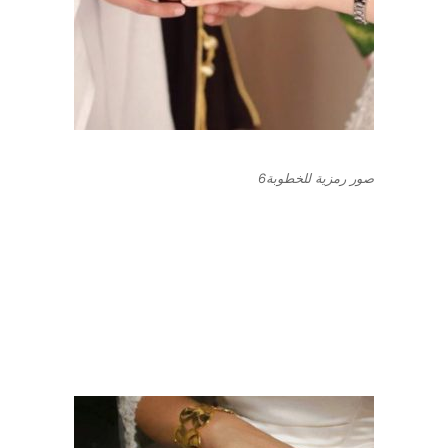
صور رمزية للخطوبة6