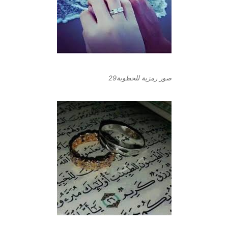
صور رمزية للخطوبة29