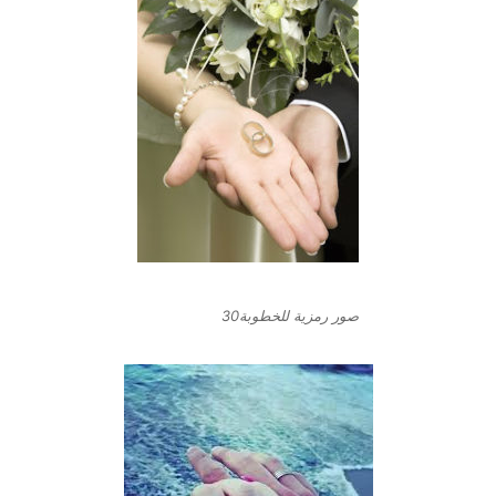
صور رمزية للخطوبة30