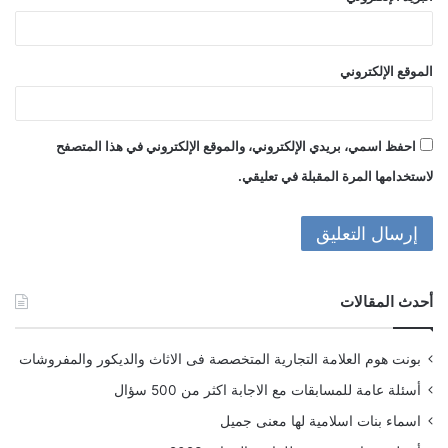
الموقع الإلكتروني
احفظ اسمي، بريدي الإلكتروني، والموقع الإلكتروني في هذا المتصفح
لاستخدامها المرة المقبلة في تعليقي.
أحدث المقالات
بونت هوم العلامة التجارية المتخصصة فى الاثاث والديكور والمفروشات
أسئلة عامة للمسابقات مع الاجابة اكثر من 500 سؤال
اسماء بنات اسلامية لها معنى جميل