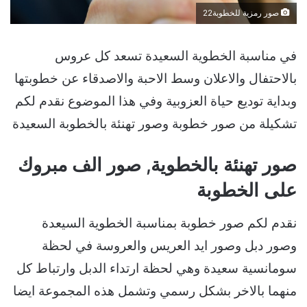
صور رمزية للخطوبة22
في مناسبة الخطوية السعيدة تسعد كل عروس
بالاحتفال والاعلان وسط الاحبة والاصدقاء عن خطوبتها
وبداية توديع حياة العزوبية وفي هذا الموضوع نقدم لكم
تشكيلة من صور خطوبة وصور تهنئة بالخطوبة السعيدة
صور تهنئة بالخطوية, صور الف مبروك
على الخطوبة
نقدم لكم صور خطوبة بمناسبة الخطوية السيعدة
وصور دبل وصور ايد العريس والعروسة في لحظة
سومانسية سعيدة وهي لحظة ارتداء الدبل وارتباط كل
منهما بالاخر بشكل رسمي وتشمل هذه المجموعة ايضا