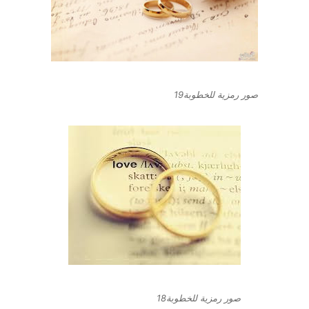
صور رمزية للخطوبة19
صور رمزية للخطوبة18