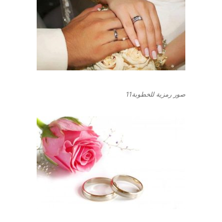
صور رمزية للخطوبة11