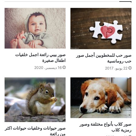
صور بيبي رائعة اجمل خلفيات
صور حب للمخطوبين أجمل صور
اطفال صغيرة
حب رومانسية
16 ديسمبر، 2020
22 يونيو، 2017
صور كلاب بأنواع مختلفة وصور
صور حيوانات وخلفيات حيوانات اكثر
رمزية كلاب
من رائعة