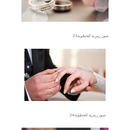
صور رمزية للخطوبة23
صور رمزية للخطوبة24