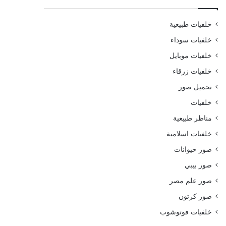
خلفيات طبيعية
خلفيات سوداء
خلفيات موبايل
خلفيات زرقاء
تحميل صور
خلفيات
مناظر طبيعية
خلفيات اسلامية
صور حيوانات
صور بيبي
صور علم مصر
صور كرتون
خلفيات فوتوشوب