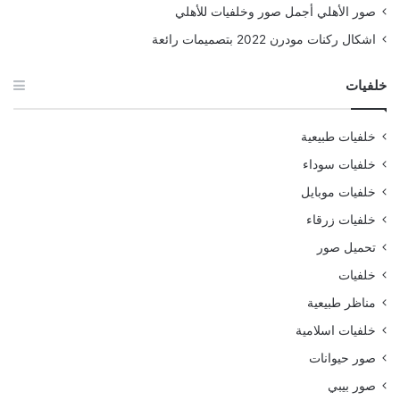
صور الأهلي أجمل صور وخلفيات للأهلي
اشكال ركنات مودرن 2022 بتصميمات رائعة
خلفيات
خلفيات طبيعية
خلفيات سوداء
خلفيات موبايل
خلفيات زرقاء
تحميل صور
خلفيات
مناظر طبيعية
خلفيات اسلامية
صور حيوانات
صور بيبي