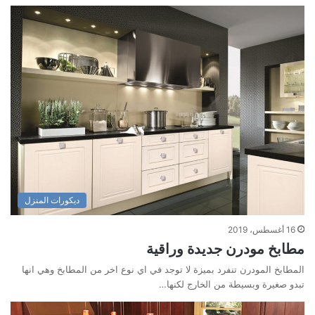
ديكورات المنزل
16 أغسطس، 2019
مطابخ مودرن جديدة وراقية
المطابخ المودرن تنفرد بميزة لا توجد في اي نوع اخر من المطابخ وهي انها
تبدو صغيرة وبسيطة من الخارج لكنها…