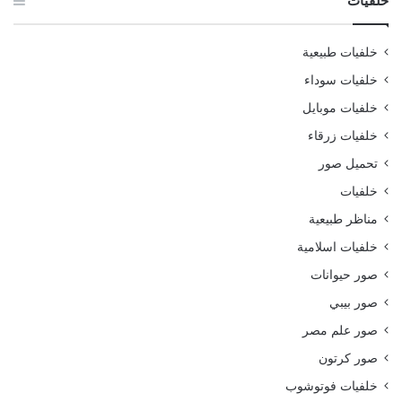
خلفيات
خلفيات طبيعية
خلفيات سوداء
خلفيات موبايل
خلفيات زرقاء
تحميل صور
خلفيات
مناظر طبيعية
خلفيات اسلامية
صور حيوانات
صور بيبي
صور علم مصر
صور كرتون
خلفيات فوتوشوب