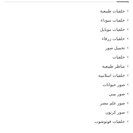
خلفيات طبيعية
خلفيات سوداء
خلفيات موبايل
خلفيات زرقاء
تحميل صور
خلفيات
مناظر طبيعية
خلفيات اسلامية
صور حيوانات
صور بيبي
صور علم مصر
صور كرتون
خلفيات فوتوشوب