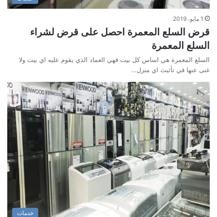
1 مايو، 2019
قرض السلع المعمرة احصل على قرض لشراء
السلع المعمرة
السلع المعمرة هي اساس كل بيت فهي العماد الذي يقوم عليه اي بيت ولا
غنى عنها في تأثبث اي منزل…
خدمات