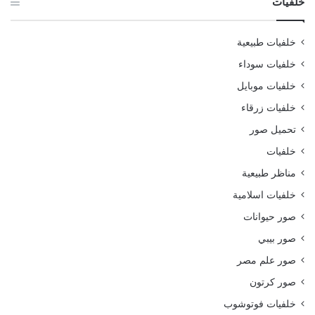
خلفيات
خلفيات طبيعية
خلفيات سوداء
خلفيات موبايل
خلفيات زرقاء
تحميل صور
خلفيات
مناظر طبيعية
خلفيات اسلامية
صور حيوانات
صور بيبي
صور علم مصر
صور كرتون
خلفيات فوتوشوب