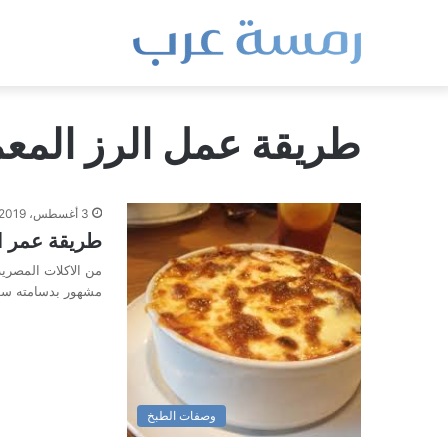
طريقة عمل الرز المع
3 أغسطس، 2019
طريقة عمر ال
من الاكلات المصرية
مشهور بدسامته سوا
وصفات الطبخ