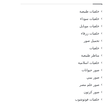
خلفيات طبيعية
خلفيات سوداء
خلفيات موبايل
خلفيات زرقاء
تحميل صور
خلفيات
مناظر طبيعية
خلفيات اسلامية
صور حيوانات
صور بيبي
صور علم مصر
صور كرتون
خلفيات فوتوشوب