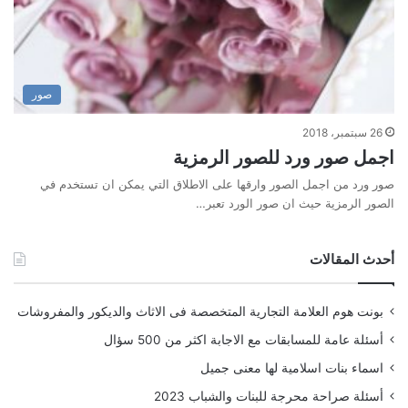
صور
26 سبتمبر، 2018
اجمل صور ورد للصور الرمزية
صور ورد من اجمل الصور وارقها على الاطلاق التي يمكن ان تستخدم في
الصور الرمزية حيث ان صور الورد تعبر…
أحدث المقالات
بونت هوم العلامة التجارية المتخصصة فى الاثاث والديكور والمفروشات
أسئلة عامة للمسابقات مع الاجابة اكثر من 500 سؤال
اسماء بنات اسلامية لها معنى جميل
أسئلة صراحة محرجة للبنات والشباب 2023