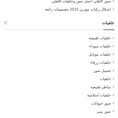
صور الأهلي أجمل صور وخلفيات للأهلي
اشكال ركنات مودرن 2022 بتصميمات رائعة
خلفيات
خلفيات طبيعية
خلفيات سوداء
خلفيات موبايل
خلفيات زرقاء
تحميل صور
خلفيات
مناظر طبيعية
خلفيات اسلامية
صور حيوانات
صور بيبي