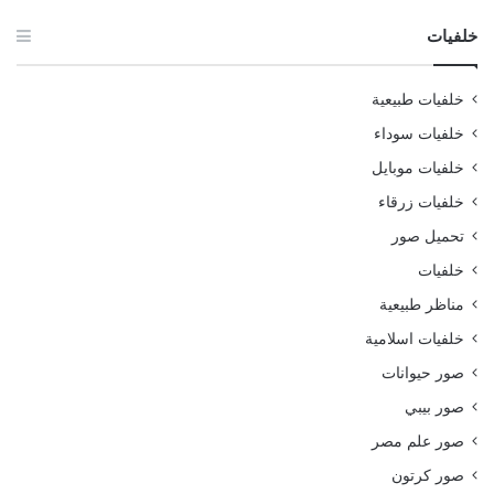
خلفيات
خلفيات طبيعية
خلفيات سوداء
خلفيات موبايل
خلفيات زرقاء
تحميل صور
خلفيات
مناظر طبيعية
خلفيات اسلامية
صور حيوانات
صور بيبي
صور علم مصر
صور كرتون