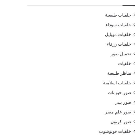
خلفيات طبيعية
خلفيات سوداء
خلفيات موبايل
خلفيات زرقاء
تحميل صور
خلفيات
مناظر طبيعية
خلفيات اسلامية
صور حيوانات
صور بيبي
صور علم مصر
صور كرتون
خلفيات فوتوشوب