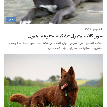
صور
9 يونيو، 2019
صور كلاب بيتبول تشكيلة متنوعة بيتبول
الكلاب البيتبول من اشرس انواع الكلاب و اغلاها ثمنا لكنها قيمة جدا ويحب
الكثيرون اقتنائها في منازلهم فإن كنت ممن…