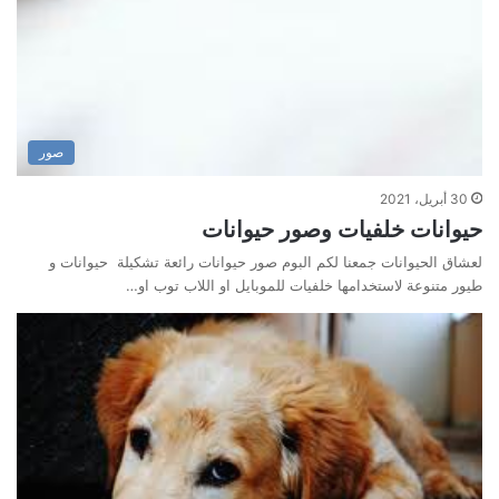
صور
30 أبريل، 2021
حيوانات خلفيات وصور حيوانات
لعشاق الحيوانات جمعنا لكم البوم صور حيوانات رائعة تشكيلة حيوانات و
طيور متنوعة لاستخدامها خلفيات للموبايل او اللاب توب او…