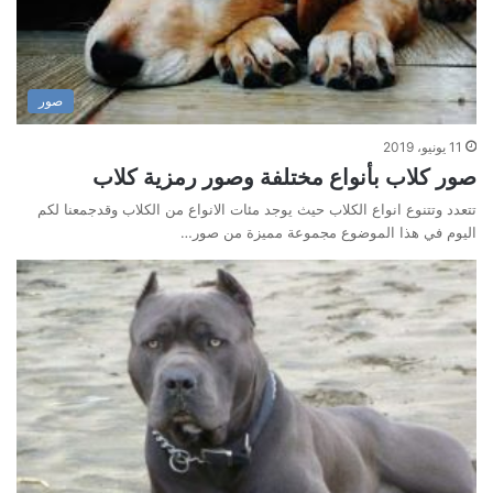
صور
11 يونيو، 2019
صور كلاب بأنواع مختلفة وصور رمزية كلاب
تتعدد وتتنوع انواع الكلاب حيث يوجد مئات الانواع من الكلاب وقدجمعنا لكم
اليوم في هذا الموضوع مجموعة مميزة من صور…