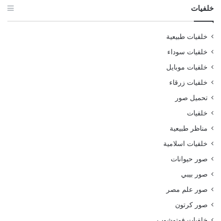
خلفيات
خلفيات طبيعية
خلفيات سوداء
خلفيات موبايل
خلفيات زرقاء
تحميل صور
خلفيات
مناظر طبيعية
خلفيات اسلامية
صور حيوانات
صور بيبي
صور علم مصر
صور كرتون
خلفيات فوتوشوب