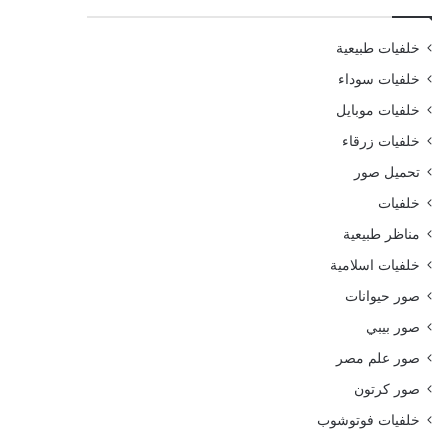
خلفيات طبيعية
خلفيات سوداء
خلفيات موبايل
خلفيات زرقاء
تحميل صور
خلفيات
مناظر طبيعية
خلفيات اسلامية
صور حيوانات
صور بيبي
صور علم مصر
صور كرتون
خلفيات فوتوشوب