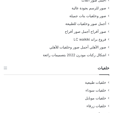
اجمل صور أكلات
صور للرسم بجودة عالية
صور وخلفيات بنات جميلة
أجمل صور وخلفيات للطبيعة
صور أفراح أجمل صور أفراح
فروع براند LC waikiki
صور الأهلي أجمل صور وخلفيات للأهلي
اشكال ركنات مودرن 2022 بتصميمات رائعة
خلفيات
خلفيات طبيعية
خلفيات سوداء
خلفيات موبايل
خلفيات زرقاء