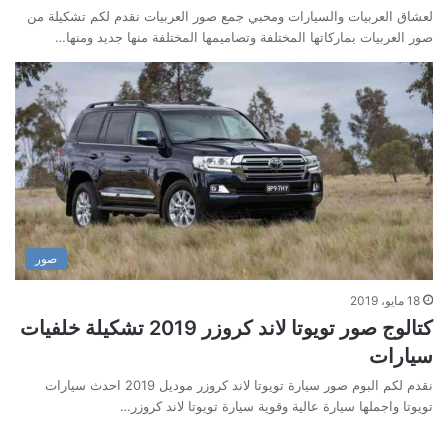
لعشاق العربيات والسيارات ومحبي جمع صور العربيات نقدم لكم تشكيلة من
صور العربيات بماركاتها المختلفة وتصاميمها المختلفة منها جديد ومنها…
صور
18 مايو، 2019
كتالوج صور تويوتا لاند كروزر 2019 تشكيلة خلفيات
سيارات
نقدم لكم البوم صور سيارة تويوتا لاند كروزر موديل 2019 احدث سيارات
تويوتا واجملها سيارة عالية وقوية سيارة تويوتا لاند كروزر…