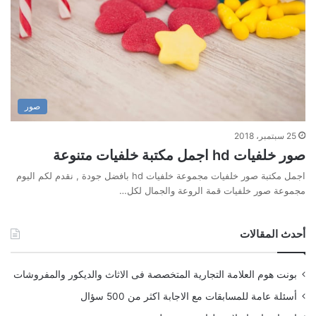
صور
25 سبتمبر، 2018
صور خلفيات hd اجمل مكتبة خلفيات متنوعة
اجمل مكتبة صور خلفيات مجموعة خلفيات hd بافضل جودة , نقدم لكم اليوم
مجموعة صور خلفيات قمة الروعة والجمال لكل…
أحدث المقالات
بونت هوم العلامة التجارية المتخصصة فى الاثاث والديكور والمفروشات
أسئلة عامة للمسابقات مع الاجابة اكثر من 500 سؤال