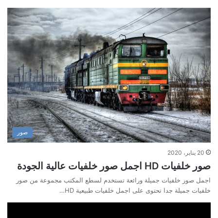
صور
20 يناير، 2020
صور خلفيات HD اجمل صور خلفيات عالية الجودة
اجمل صور خلفيات جميلة ورائعة تستخدم لسطع المكتب مجموعة من صور
خلفيات جميلة جدا تحتوى على اجمل خلفيات طبيعية HD…