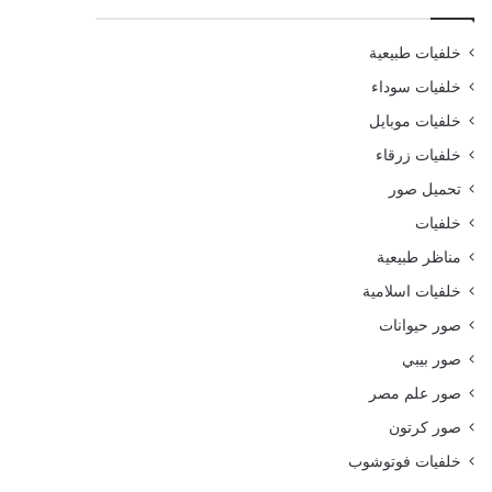
خلفيات طبيعية
خلفيات سوداء
خلفيات موبايل
خلفيات زرقاء
تحميل صور
خلفيات
مناظر طبيعية
خلفيات اسلامية
صور حيوانات
صور بيبي
صور علم مصر
صور كرتون
خلفيات فوتوشوب