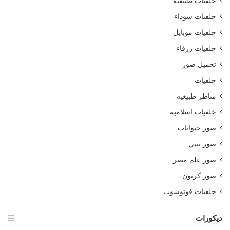
خلفيات طبيعية
خلفيات سوداء
خلفيات موبايل
خلفيات زرقاء
تحميل صور
خلفيات
مناظر طبيعية
خلفيات اسلامية
صور حيوانات
صور بيبي
صور علم مصر
صور كرتون
خلفيات فوتوشوب
ديكورات