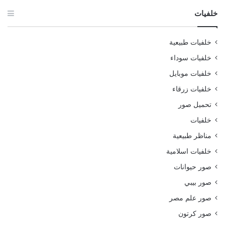
خلفيات
خلفيات طبيعية
خلفيات سوداء
خلفيات موبايل
خلفيات زرقاء
تحميل صور
خلفيات
مناظر طبيعية
خلفيات اسلامية
صور حيوانات
صور بيبي
صور علم مصر
صور كرتون