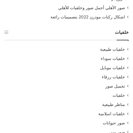
صور الأهلي أجمل صور وخلفيات للأهلي
اشكال ركنات مودرن 2022 بتصميمات رائعة
خلفيات
خلفيات طبيعية
خلفيات سوداء
خلفيات موبايل
خلفيات زرقاء
تحميل صور
خلفيات
مناظر طبيعية
خلفيات اسلامية
صور حيوانات
صور بيبي