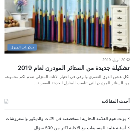
ديكورات المنزل
20 أبريل، 2019
تشكيلة جديدة من الستائر المودرن لعام 2019
لكل عشن الذوق العصري والرقي في اختيار الاثاث المنزلي نقدم لكم مجموعة
من الستائر المودرن التي تناسب المنازل الحديثة العصرية…
أحدث المقالات
بونت هوم العلامة التجارية المتخصصة فى الاثاث والديكور والمفروشات
أسئلة عامة للمسابقات مع الاجابة اكثر من 500 سؤال