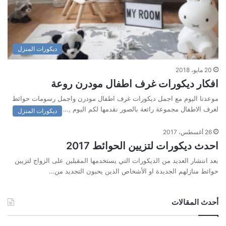
ديكورات المنزل
20 مايو، 2018
افكار ديكورات غرف اطفال مودرن روعة
موعدنا اليوم مع اجمل ديكورات غرف اطفال مودرن واجمل رسومات حوائط
لغرف الاطفال مجموعة رائعة بالصور نقدمها لكم اليوم ,…
ديكورات المنزل
26 أغسطس، 2017
احدث ديكورات لتزيين الحوائط 2017
بعد انتشار العديد من الديكورات التي يستخدمها المقبلين على الزواج لتزيين
حوائط منازلهم الجديدة او الأشخاص الذين يحبون التجديد من…
أحدث المقالات