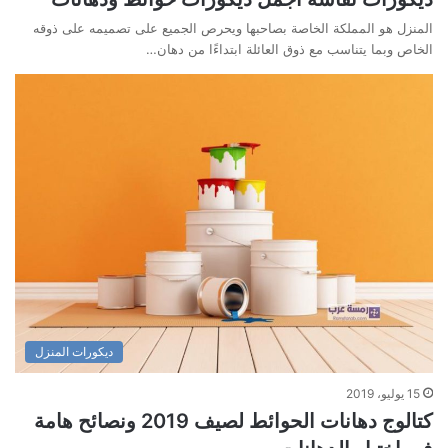
المنزل هو المملكة الخاصة بصاحبها ويحرص الجميع على تصميمه على ذوقه
الخاص وبما يتناسب مع ذوق العائلة ابتداءًا من دهان…
ديكورات المنزل
15 يوليو، 2019
كتالوج دهانات الحوائط لصيف 2019 ونصائح هامة