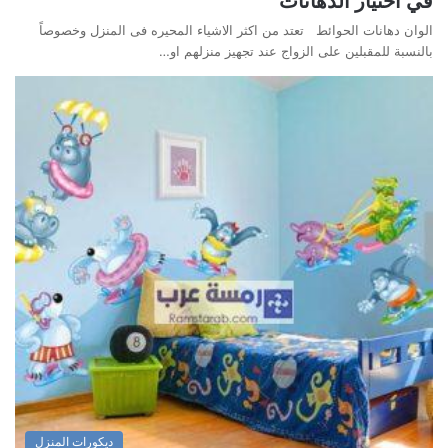
في اختيار الدهانات
الوان دهانات الحوائط تعتد من اكثر الاشياء المحيره فى المنزل وخصوصاً
بالنسبة للمقبلين على الزواج عند تجهيز منزلهم او…
ديكورات المنزل