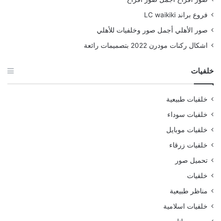
فروع براند LC waikiki
صور الأهلي أجمل صور وخلفيات للأهلي
اشكال ركنات مودرن 2022 بتصميمات رائعة
خلفيات
خلفيات طبيعية
خلفيات سوداء
خلفيات موبايل
خلفيات زرقاء
تحميل صور
خلفيات
مناظر طبيعية
خلفيات اسلامية