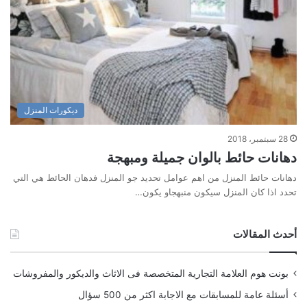
ديكورات المنزل
28 سبتمبر، 2018
دهانات حائط بالوان جميلة ومبهجة
دهانات حائط المنزل من اهم عوامل تحديد جو المنزل فدهان الحائط هي التي
تحدد اذا كان المنزل سيكون منبهجاو يكون…
أحدث المقالات
بونت هوم العلامة التجارية المتخصصة فى الاثاث والديكور والمفروشات
أسئلة عامة للمسابقات مع الاجابة اكثر من 500 سؤال