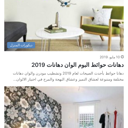
ديكورات المنزل
10 مايو، 2019
دهانات حوائط البوم الوان دهانات 2019
دهانا حوائط بأحدث الصيحات لعام 2019 وتشطيب مودرن والوان دهانات
مختلفة ومتنوعة لعشاق التميز وعشاق البهجة والمرح في اختيار الالوان…