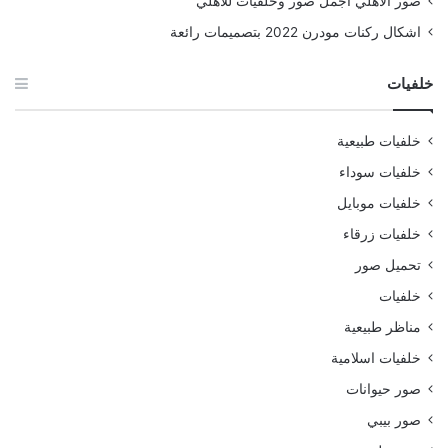
صور الأهلي أجمل صور وخلفيات للأهلي
اشكال ركنات مودرن 2022 بتصميمات رائعة
خلفيات
خلفيات طبيعية
خلفيات سوداء
خلفيات موبايل
خلفيات زرقاء
تحميل صور
خلفيات
مناظر طبيعية
خلفيات اسلامية
صور حيوانات
صور بيبي