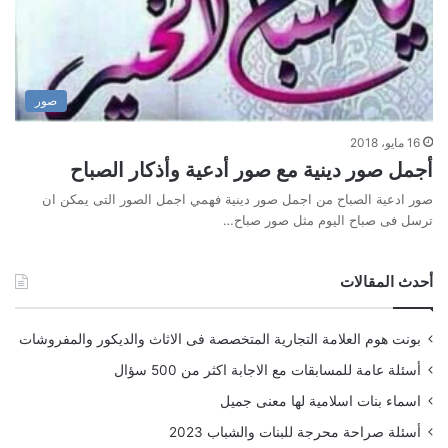
صور
16 مايو، 2018
أجمل صور دينية مع صور أدعية وأذكار الصباح
صور ادعية الصباح من اجمل صور دينية فهمي اجمل الصور التى يمكن ان
ترسل فى صباح اليوم مثل صور صباح…
أحدث المقالات
بونت هوم العلامة التجارية المتخصصة فى الاثاث والديكور والمفروشات
أسئلة عامة للمسابقات مع الاجابة اكثر من 500 سؤال
اسماء بنات اسلامية لها معنى جميل
أسئلة صراحة محرجة للبنات والشباب 2023