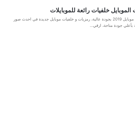
الموبايل خلفيات رائعة للموبايلات
احدث صور خلفيات موبايل 2019 بجودة عالية، رمزيات و خلفيات موبايل جديدة في احدث صور
 بأعلي جودة متاحة، ارقي…