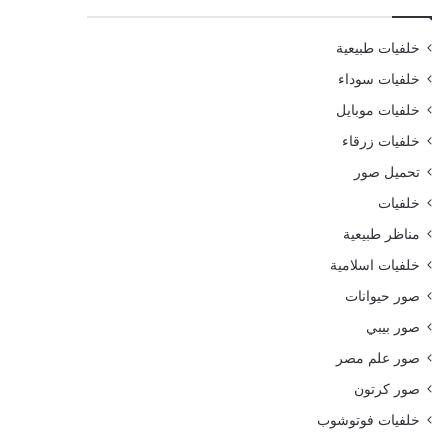
خلفيات طبيعية
خلفيات سوداء
خلفيات موبايل
خلفيات زرقاء
تحميل صور
خلفيات
مناظر طبيعية
خلفيات اسلامية
صور حيوانات
صور بيبي
صور علم مصر
صور كرتون
خلفيات فوتوشوب