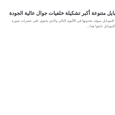
ايل متنوعة أكبر تشكيلة خلفيات جوال عالية الجودة
 للموبايل سوف تجدونها في الألبوم التالي والذي يحتوي علي عشرات صورة
موبايل تابعوا هذا…