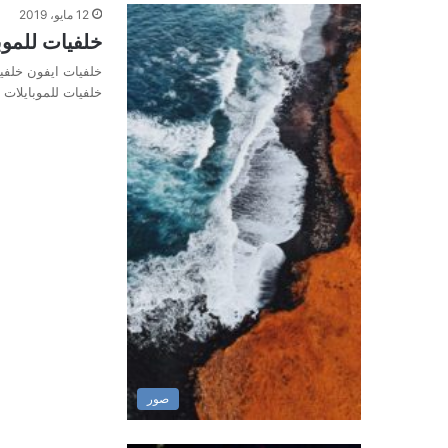
12 مايو، 2019
خلفيات للموبا
خلفيات ايفون خلفي
خلفيات للموبايلات 
صور