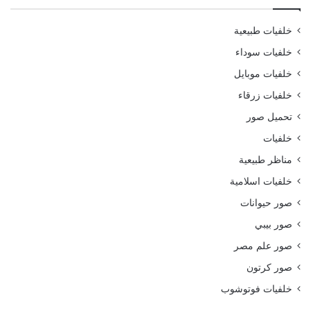
خلفيات طبيعية
خلفيات سوداء
خلفيات موبايل
خلفيات زرقاء
تحميل صور
خلفيات
مناظر طبيعية
خلفيات اسلامية
صور حيوانات
صور بيبي
صور علم مصر
صور كرتون
خلفيات فوتوشوب