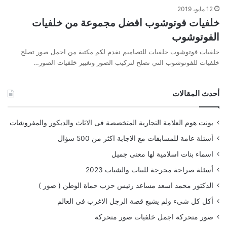
12 مايو، 2019
خلفيات فوتوشوب افضل مجموعة من خلفيات
الفوتوشوب
خلفيات فوتوشوب خلفيات للتصاميم نقدم لكم مكتبة من اجمل صور تصلح
خلفيات للفوتوشوب التي تصلح لتركيب الصور وتغيير خلفيات الصور…
أحدث المقالات
بونت هوم العلامة التجارية المتخصصة فى الاثاث والديكور والمفروشات
أسئلة عامة للمسابقات مع الاجابة اكثر من 500 سؤال
اسماء بنات اسلامية لها معنى جميل
أسئلة صراحة محرجة للبنات والشباب 2023
الدكتور محمد اسعد مساعد رئيس حزب حماة الوطن ( صور )
أكل كل شىء ولم يشبع قصة الرجل الاغرب فى العالم
صور متحركة اجمل خلفيات صور متحركة