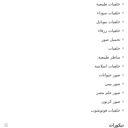
خلفيات طبيعية
خلفيات سوداء
خلفيات موبايل
خلفيات زرقاء
تحميل صور
خلفيات
مناظر طبيعية
خلفيات اسلامية
صور حيوانات
صور بيبي
صور علم مصر
صور كرتون
خلفيات فوتوشوب
ديكورات