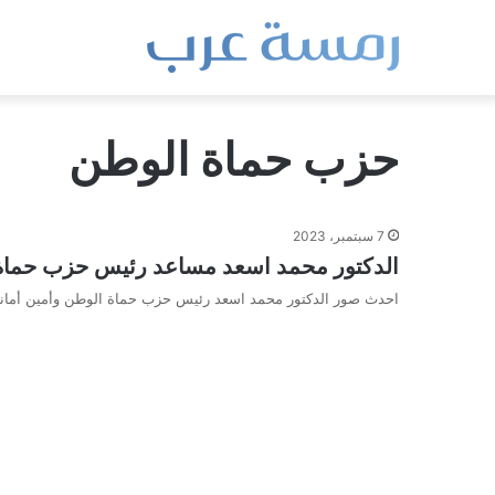
حزب حماة الوطن
7 سبتمبر، 2023
الدكتور محمد اسعد مساعد رئيس حزب حماة 
احدث صور الدكتور محمد اسعد رئيس حزب حماة الوطن وأمين أمان