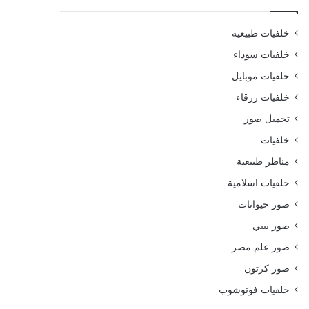
خلفيات طبيعية
خلفيات سوداء
خلفيات موبايل
خلفيات زرقاء
تحميل صور
خلفيات
مناظر طبيعية
خلفيات اسلامية
صور حيوانات
صور بيبي
صور علم مصر
صور كرتون
خلفيات فوتوشوب