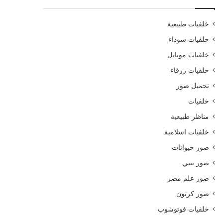
خلفيات طبيعية
خلفيات سوداء
خلفيات موبايل
خلفيات زرقاء
تحميل صور
خلفيات
مناظر طبيعية
خلفيات اسلامية
صور حيوانات
صور بيبي
صور علم مصر
صور كرتون
خلفيات فوتوشوب