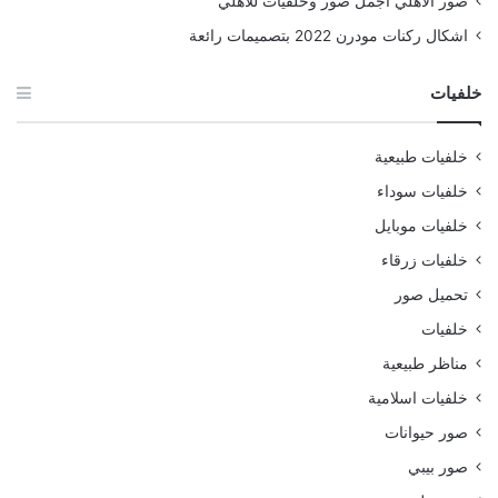
صور الأهلي أجمل صور وخلفيات للأهلي
اشكال ركنات مودرن 2022 بتصميمات رائعة
خلفيات
خلفيات طبيعية
خلفيات سوداء
خلفيات موبايل
خلفيات زرقاء
تحميل صور
خلفيات
مناظر طبيعية
خلفيات اسلامية
صور حيوانات
صور بيبي