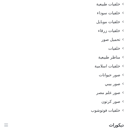
خلفيات طبيعية
خلفيات سوداء
خلفيات موبايل
خلفيات زرقاء
تحميل صور
خلفيات
مناظر طبيعية
خلفيات اسلامية
صور حيوانات
صور بيبي
صور علم مصر
صور كرتون
خلفيات فوتوشوب
ديكورات