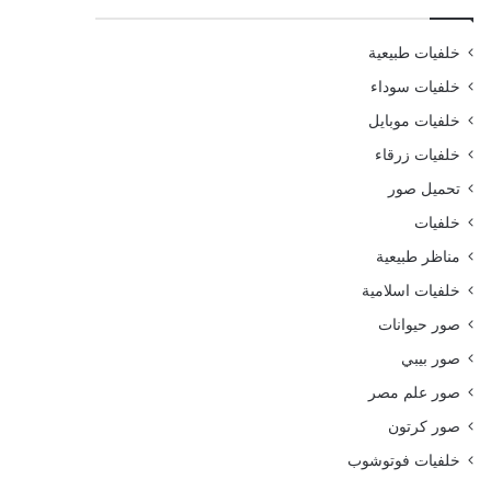
خلفيات طبيعية
خلفيات سوداء
خلفيات موبايل
خلفيات زرقاء
تحميل صور
خلفيات
مناظر طبيعية
خلفيات اسلامية
صور حيوانات
صور بيبي
صور علم مصر
صور كرتون
خلفيات فوتوشوب