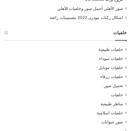
صور الأهلي أجمل صور وخلفيات للأهلي
اشكال ركنات مودرن 2022 بتصميمات رائعة
خلفيات
خلفيات طبيعية
خلفيات سوداء
خلفيات موبايل
خلفيات زرقاء
تحميل صور
خلفيات
مناظر طبيعية
خلفيات اسلامية
صور حيوانات