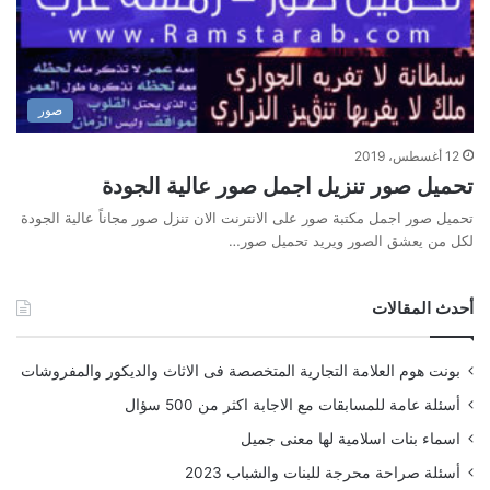
صور
12 أغسطس، 2019
تحميل صور تنزيل اجمل صور عالية الجودة
تحميل صور اجمل مكتبة صور على الانترنت الان تنزل صور مجاناً عالية الجودة
لكل من يعشق الصور ويريد تحميل صور…
أحدث المقالات
بونت هوم العلامة التجارية المتخصصة فى الاثاث والديكور والمفروشات
أسئلة عامة للمسابقات مع الاجابة اكثر من 500 سؤال
اسماء بنات اسلامية لها معنى جميل
أسئلة صراحة محرجة للبنات والشباب 2023