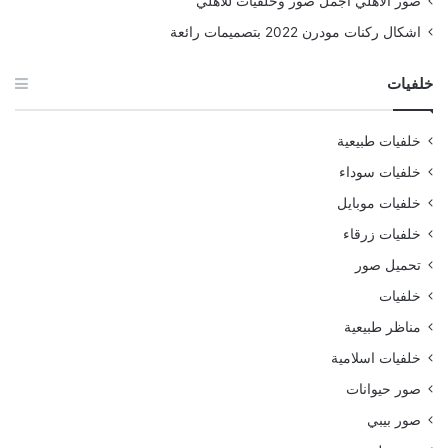
صور الأهلي أجمل صور وخلفيات للأهلي
اشكال ركنات مودرن 2022 بتصميمات رائعة
خلفيات
خلفيات طبيعية
خلفيات سوداء
خلفيات موبايل
خلفيات زرقاء
تحميل صور
خلفيات
مناظر طبيعية
خلفيات اسلامية
صور حيوانات
صور بيبي