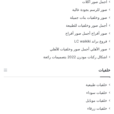
اجمل صور أكلات
صور للرسم بجودة عالية
صور وخلفيات بنات جميلة
أجمل صور وخلفيات للطبيعة
صور أفراح أجمل صور أفراح
فروع براند LC waikiki
صور الأهلي أجمل صور وخلفيات للأهلي
اشكال ركنات مودرن 2022 بتصميمات رائعة
خلفيات
خلفيات طبيعية
خلفيات سوداء
خلفيات موبايل
خلفيات زرقاء