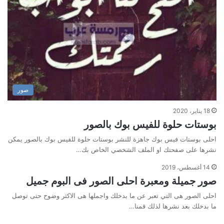
صور
18 يناير، 2020
بوستات حلوة للفيس بوك بالصور
احلى بوستات فيس بوك جاهزة للنشر بوستات حلوة للفيس بوك بالصور يمكن
نشرها على صفحتك او الملف الشخصي الخاص بك…
14 أغسطس، 2019
صور جميلة ومعبرة احلى الصور فى البوم جميل
احلى الصور هى التي تعبر عن ما بدخلك واجملها هى الاكثر وضوح حتى توصل
ما بدخلك بعد نشرها لذلك قمنا…