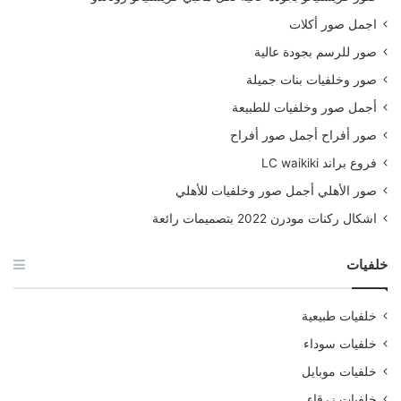
اجمل صور أكلات
صور للرسم بجودة عالية
صور وخلفيات بنات جميلة
أجمل صور وخلفيات للطبيعة
صور أفراح أجمل صور أفراح
فروع براند LC waikiki
صور الأهلي أجمل صور وخلفيات للأهلي
اشكال ركنات مودرن 2022 بتصميمات رائعة
خلفيات
خلفيات طبيعية
خلفيات سوداء
خلفيات موبايل
خلفيات زرقاء