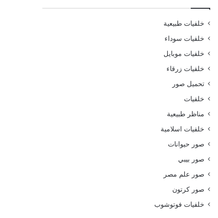
خلفيات طبيعية
خلفيات سوداء
خلفيات موبايل
خلفيات زرقاء
تحميل صور
خلفيات
مناظر طبيعية
خلفيات اسلامية
صور حيوانات
صور بيبي
صور علم مصر
صور كرتون
خلفيات فوتوشوب