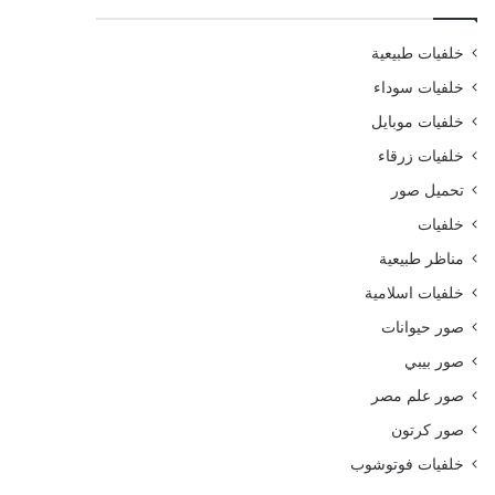
خلفيات طبيعية
خلفيات سوداء
خلفيات موبايل
خلفيات زرقاء
تحميل صور
خلفيات
مناظر طبيعية
خلفيات اسلامية
صور حيوانات
صور بيبي
صور علم مصر
صور كرتون
خلفيات فوتوشوب