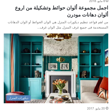
8 مايو، 2018
اجمل مجموعة ألوان حوائط وتشكيلة من اروع
ألوان دهانات مودرن
من اهم قواعد تنظيم ديكورات المنزل هي الوان الحوائط أو الوان الدهانات
المستخدمة فى جميع غرف المنزل مثل الوان غرف…
ديكورات المنزل
20 مايو، 2017