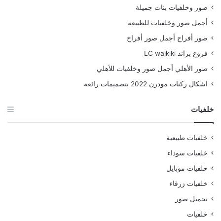
صور وخلفيات بنات جميلة
أجمل صور وخلفيات للطبيعة
صور أفراح أجمل صور أفراح
فروع براند LC waikiki
صور الأهلي أجمل صور وخلفيات للأهلي
اشكال ركنات مودرن 2022 بتصميمات رائعة
خلفيات
خلفيات طبيعية
خلفيات سوداء
خلفيات موبايل
خلفيات زرقاء
تحميل صور
خلفيات