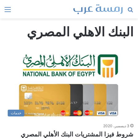
بحث
الق
عن
البنك الاهلي المصري
خدمات
3 ديسمبر، 2020
شروط فيزا المشتريات البنك الأهلي المصري