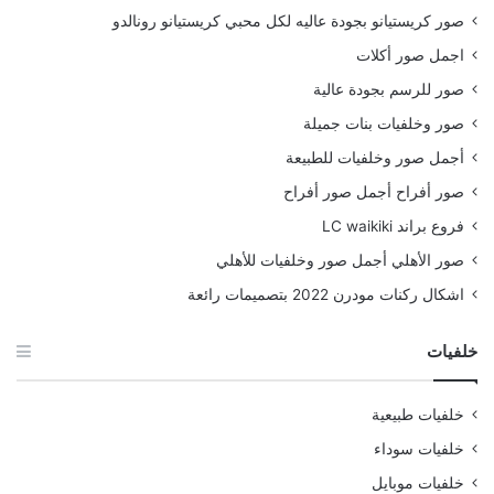
صور كريستيانو بجودة عاليه لكل محبي كريستيانو رونالدو
اجمل صور أكلات
صور للرسم بجودة عالية
صور وخلفيات بنات جميلة
أجمل صور وخلفيات للطبيعة
صور أفراح أجمل صور أفراح
فروع براند LC waikiki
صور الأهلي أجمل صور وخلفيات للأهلي
اشكال ركنات مودرن 2022 بتصميمات رائعة
خلفيات
خلفيات طبيعية
خلفيات سوداء
خلفيات موبايل