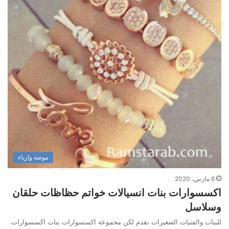
موضة وازياء
6 مارس، 2020
اكسسوارات بنات انسيالات خواتم حظاظات حلقان
وسلاسل
للبنات والفتيات الصغيرات نقدم لكن مجموعة اكسسوارات بنات اكسسوارات